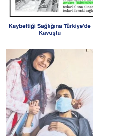
Kaybettiği Sağlığına Türkiye'de
Kavuştu